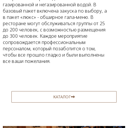
газированной и негазированной водой. В
базовый пакет включена закуска по выбору, а
в пакет «люкс» - обширное гала-меню. В
ресторане могут обслуживаться группы от 25
до 200 человек, с возможностью размещения
до 300 человек. Каждое мероприятие
сопровождается профессиональным
персоналом, который позаботится о том,
чтобы все прошло гладко и были выполнены
все ваши пожелания.
КАТАЛОГ