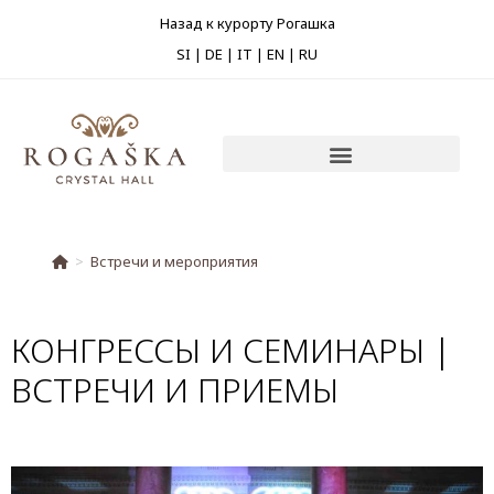
Назад к курорту Рогашка
SI
|
DE
|
IT
|
EN
|
RU
>
Встречи и мероприятия
КОНГРЕССЫ И СЕМИНАРЫ |
ВСТРЕЧИ И ПРИЕМЫ