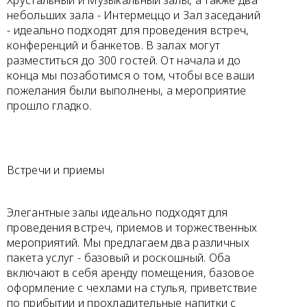
небольших зала - Интермеццо и Зал заседаний
- идеально подходят для проведения встреч,
конференций и банкетов. В залах могут
разместиться до 300 гостей. От начала и до
конца мы позаботимся о том, чтобы все ваши
пожелания были выполнены, а мероприятие
прошло гладко.
Встречи и приемы
Элегантные залы идеально подходят для
проведения встреч, приемов и торжественных
мероприятий. Мы предлагаем два различных
пакета услуг - базовый и роскошный. Оба
включают в себя аренду помещения, базовое
оформление с чехлами на стулья, приветствие
по прибытии и прохладительные напитки с