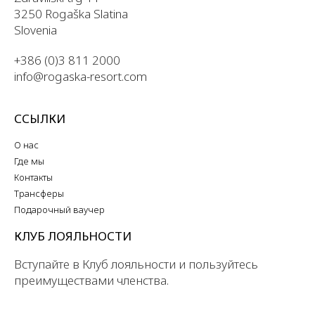
3250 Rogaška Slatina
Slovenia
+386 (0)3 811 2000
info@rogaska-resort.com
ССЫЛКИ
О нас
Где мы
Контакты
Трансферы
Подарочный ваучер
КЛУБ ЛОЯЛЬНОСТИ
Вступайте в Клуб лояльности и пользуйтесь
преимуществами членства.