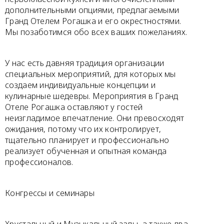
дополнительными опциями, предлагаемыми
Гранд Отелем Рогашка и его окрестностями.
Мы позаботимся обо всех ваших пожеланиях.
У нас есть давняя традиция организации
специальных мероприятий, для которых мы
создаем индивидуальные концепции и
кулинарные шедевры. Мероприятия в Гранд
Отеле Рогашка оставляют у гостей
неизгладимое впечатление. Они превосходят
ожидания, потому что их контролирует,
тщательно планирует и профессионально
реализует обученная и опытная команда
профессионалов.
Конгрессы и семинары
Хрустальный и Музыкальный залы, а также два