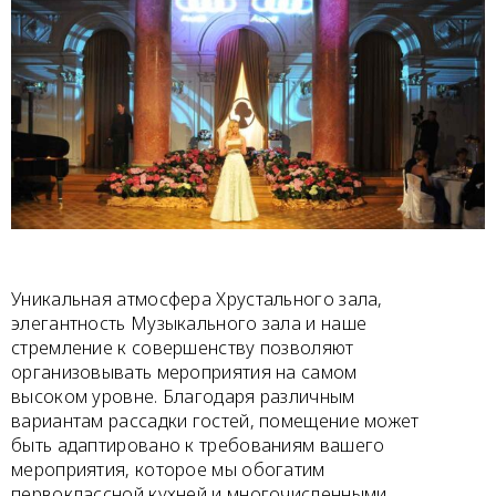
Уникальная атмосфера Хрустального зала,
элегантность Музыкального зала и наше
стремление к совершенству позволяют
организовывать мероприятия на самом
высоком уровне. Благодаря различным
вариантам рассадки гостей, помещение может
быть адаптировано к требованиям вашего
мероприятия, которое мы обогатим
первоклассной кухней и многочисленными